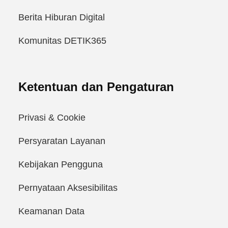
Berita Hiburan Digital
Komunitas DETIK365
Ketentuan dan Pengaturan
Privasi & Cookie
Persyaratan Layanan
Kebijakan Pengguna
Pernyataan Aksesibilitas
Keamanan Data