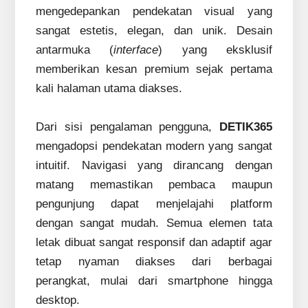
mengedepankan pendekatan visual yang
sangat estetis, elegan, dan unik. Desain
antarmuka (
interface
) yang eksklusif
memberikan kesan premium sejak pertama
kali halaman utama diakses.
Dari sisi pengalaman pengguna,
DETIK365
mengadopsi pendekatan modern yang sangat
intuitif. Navigasi yang dirancang dengan
matang memastikan pembaca maupun
pengunjung dapat menjelajahi platform
dengan sangat mudah. Semua elemen tata
letak dibuat sangat responsif dan adaptif agar
tetap nyaman diakses dari berbagai
perangkat, mulai dari smartphone hingga
desktop.