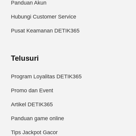
Panduan Akun
Hubungi Customer Service
Pusat Keamanan DETIK365
Telusuri
Program Loyalitas DETIK365
Promo dan Event
Artikel DETIK365
Panduan game online
Tips Jackpot Gacor