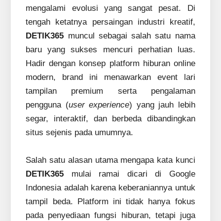
mengalami evolusi yang sangat pesat. Di
tengah ketatnya persaingan industri kreatif,
DETIK365
muncul sebagai salah satu nama
baru yang sukses mencuri perhatian luas.
Hadir dengan konsep platform hiburan online
modern, brand ini menawarkan event lari
tampilan premium serta pengalaman
pengguna (
user experience
) yang jauh lebih
segar, interaktif, dan berbeda dibandingkan
situs sejenis pada umumnya.
Salah satu alasan utama mengapa kata kunci
DETIK365
mulai ramai dicari di Google
Indonesia adalah karena keberaniannya untuk
tampil beda. Platform ini tidak hanya fokus
pada penyediaan fungsi hiburan, tetapi juga