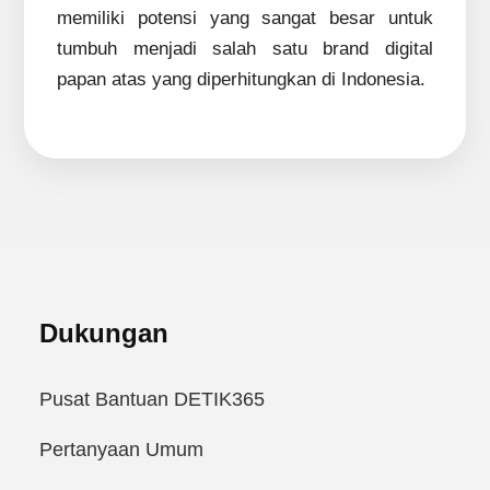
memiliki potensi yang sangat besar untuk
tumbuh menjadi salah satu brand digital
papan atas yang diperhitungkan di Indonesia.
Dukungan
Pusat Bantuan DETIK365
Pertanyaan Umum